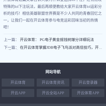
特殊的lol下注玩法，最后再顺便教给大家开云体育lol运彩分
析的技巧！相信英雄联盟世界赛是不少人共同的青春回忆之
一，让我们一起在开云体育参与电竞运彩回味当初的热情
吧！
上一篇：
开云体育： PG电子黄金摇钱树爆分详细玩法
下一篇：
在开云体育掌握JDB电子飞鸟派对高倍技巧，开
心爆大奖
网站导航
开云体育
开云体育资讯
开云登录器
开云APP
开云全站APP
开云体育APP