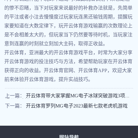
的惨不忍睹，当下对玩家来说最好的补救办法就是，先简单
的平注或者小注去慢慢度过玩家玩连黑还输钱周期，提醒玩
家要知道在大数定律下，玩开云体育游戏输赢的次数理论上
是不会相差太大的，但玩家当下仍然要等待时机，当玩家注
意到连赢的时刻就立刻加大主码，取得正收益。
开云体育，亚洲最大的开云体育游戏平台，时常为大家分享
开云体育游戏的投注技巧与方法，希望帮助玩家在开云体育
获得正向的收益。开云体育官网、开云体育APP，欢迎大家
前来体验开云体育游戏，提升实战技巧。
上一篇：
开云体育带大家掌握MG电子冰球突破游戏3项刷
爆分攻略技巧
下一篇：
开云体育罗列MG电子2023最新七款老虎机游戏
网站导航