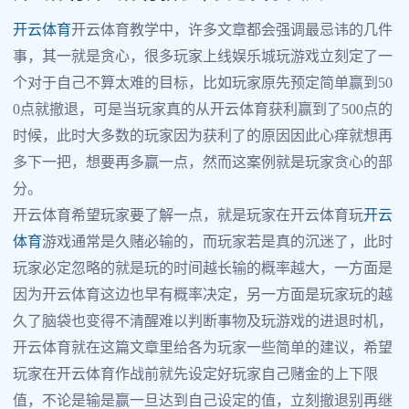
开云体育
开云体育教学中，许多文章都会强调最忌讳的几件
事，其一就是贪心，很多玩家上线娱乐城玩游戏立刻定了一
个对于自己不算太难的目标，比如玩家原先预定简单赢到50
0点就撤退，可是当玩家真的从开云体育获利赢到了500点的
时候，此时大多数的玩家因为获利了的原因因此心痒就想再
多下一把，想要再多赢一点，然而这案例就是玩家贪心的部
分。
开云体育希望玩家要了解一点，就是玩家在开云体育玩
开云
体育
游戏通常是久赌必输的，而玩家若是真的沉迷了，此时
玩家必定忽略的就是玩的时间越长输的概率越大，一方面是
因为开云体育这边也早有概率决定，另一方面是玩家玩的越
久了脑袋也变得不清醒难以判断事物及玩游戏的进退时机，
开云体育就在这篇文章里给各为玩家一些简单的建议，希望
玩家在开云体育作战前就先设定好玩家自己赌金的上下限
值，不论是输是赢一旦达到自己设定的值，立刻撤退别再继