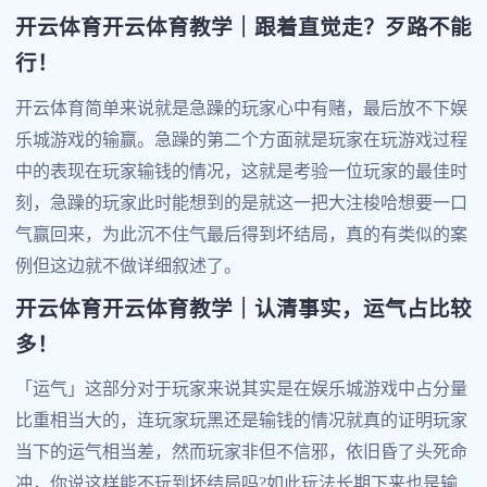
开云体育开云体育教学｜跟着直觉走？歹路不能
行！
开云体育简单来说就是急躁的玩家心中有赌，最后放不下娱
乐城游戏的输赢。急躁的第二个方面就是玩家在玩游戏过程
中的表现在玩家输钱的情况，这就是考验一位玩家的最佳时
刻，急躁的玩家此时能想到的是就这一把大注梭哈想要一口
气赢回来，为此沉不住气最后得到坏结局，真的有类似的案
例但这边就不做详细叙述了。
开云体育开云体育教学｜认清事实，运气占比较
多！
「运气」这部分对于玩家来说其实是在娱乐城游戏中占分量
比重相当大的，连玩家玩黑还是输钱的情况就真的证明玩家
当下的运气相当差，然而玩家非但不信邪，依旧昏了头死命
冲，你说这样能不玩到坏结局吗?如此玩法长期下来也是输