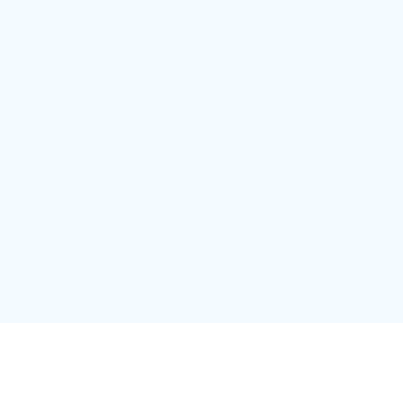
应用客户端
友情链接