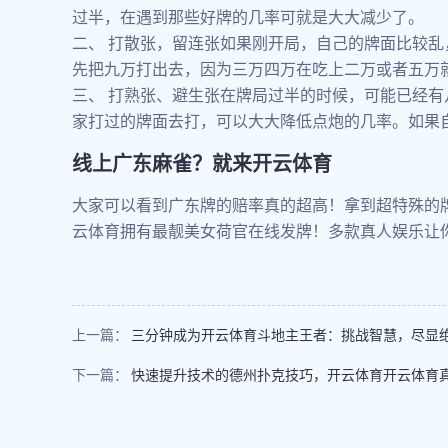
过半，在遇到那些好牌的几率可就是大大减少了。
二、 打散张，留连张如果刚开局，自己的牌面比较
先把九万打出去，因为三万四万在吃上二万或者五万
三、 打熟张、避生张在牌局过半的时候，可能已经
家打过的牌面去打，可以大大降低点炮的几率。如果
线上广东麻雀？就来开云体育
大家可以看到广东牌的赔率真的超高！拿到超特殊的牌
云体育拥有最靓美女荷官在线发牌！多款真人娱乐让
上一篇：
三分钟成为开云体育斗地主王者：挑战智慧，尽显
下一篇：
快速提升技术的德州扑克技巧，开云体育开云体育