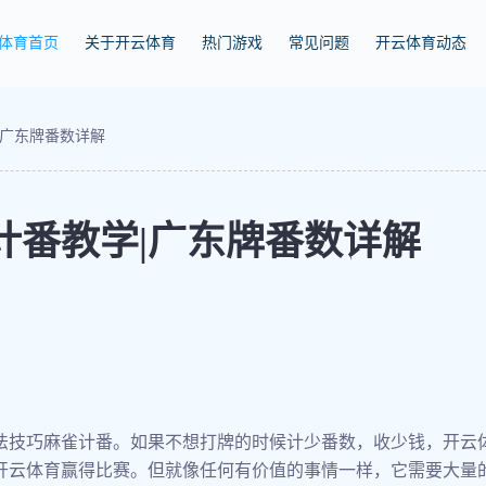
体育首页
关于开云体育
热门游戏
常见问题
开云体育动态
|广东牌番数详解
雀计番教学|广东牌番数详解
了
法技巧麻雀计番。如果不想打牌的时候计少番数，收少钱，开云
开云体育赢得比赛。但就像任何有价值的事情一样，它需要大量