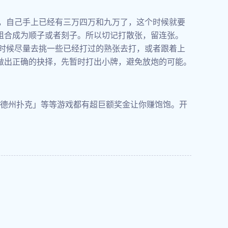
，自己手上已经有三万四万和九万了，这个时候就要
组合成为顺子或者刻子。所以切记打散张，留连张。
时候尽量去挑一些已经打过的熟张去打，或者跟着上
做出正确的抉择，先暂时打出小牌，避免放炮的可能。
「德州扑克」等等游戏都有超巨额奖金让你赚饱饱。开